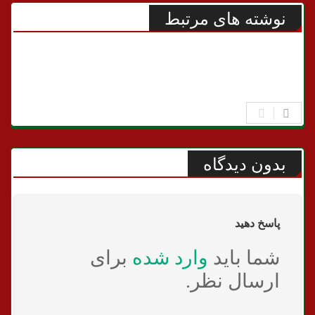
نوشته های مرتبط
سیاسی
بدون دیدگاه
پاسخ دهید
شما باید
وارد شده
برای
ارسال نظر.