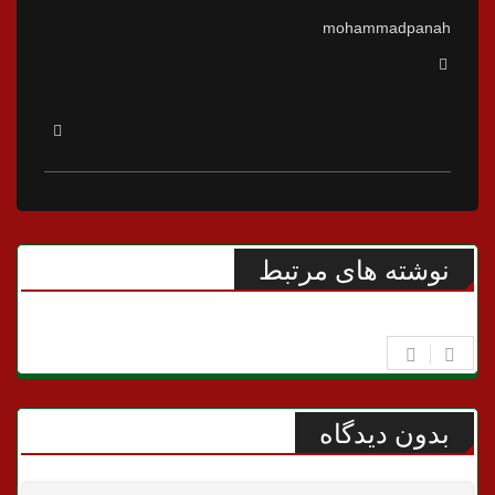
mohammadpanah
نوشته های مرتبط
بدون دیدگاه