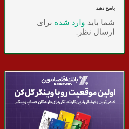
پاسخ دهید
شما باید
وارد شده
برای
ارسال نظر.