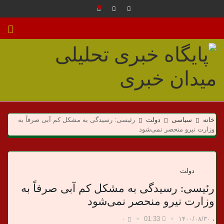
م
ی
خانه
سیاسی
دولت
رئیسی: رسیدگی به مشکل کم آبی صرفاً به
وزارت نیرو منحصر نمی‌شود
د
ا
دولت
رئیسی: رسیدگی به مشکل کم آبی صرفاً به
ن
وزارت نیرو منحصر نمی‌شود
خ
۰
01:33
۱۴۰۰/۰۸/۳۰
،