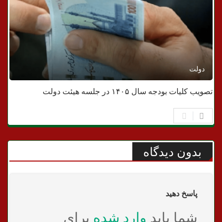
دولت
تصویب کلیات بودجه سال ۱۴۰۵ در جلسه هیئت دولت
بدون دیدگاه
پاسخ دهید
شما باید
وارد شده
برای