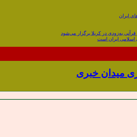
ای ایران
قرآنی به‌زودی در کربلا برگزار می‌شود
 اسلامی ایران است
میدان خبری