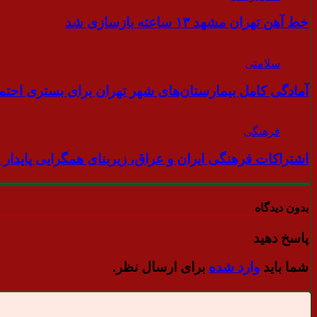
خط آهن تهران مشهد ۱۳ ساعته بازسازی شد
سلامتی
آمادگی کامل بیمارستان‌های شهر تهران برای بستری احتما
فرهنگی
اشتراکات فرهنگی ایران و عراق، زیربنای همگرایی پایدار
بدون دیدگاه
پاسخ دهید
شما باید
وارد شده
برای ارسال نظر.