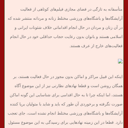
متأسفانه به تازگی در فضای مجازی فیلم‌های کوتاهی از فعالیت
آرایشگاه‌ها و باشگاه‌های ورزشی مختلط زنانه و مردانه منتشر شده که
در آن زنان و مردان در حال انجام اقداماتی خلاف شئونات ایرانی و
اسلامی هستند و بانوان بدون رعایت حجاب حداقلی خود در حال انجام
فعالیت‌های خارج از عرف هستند.
اینکه این قبیل مراکز و اماکن بدون مجوز در حال فعالیت هستند، بر
همگان روشن است و قطعا نهاد‌های نظارتی نیز از این موضوع آگاه
هستند، اما اینکه چرا تا به حال اقدامی برای شناسایی این گونه اماکن
صورت نگرفته و برخوردی آن طور که باید و شاید با متولیان برپا کننده
آرایشگاه‌ها و باشگاه‌های ورزشی مختلط انجام نشده است، جای تعجب
دارد. قطعا در این زمینه نهاد‌هایی برای رسیدگی به این موضوع مسئول