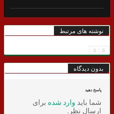
نوشته های مرتبط
بدون دیدگاه
پاسخ دهید
شما باید
وارد شده
برای
ارسال نظر.