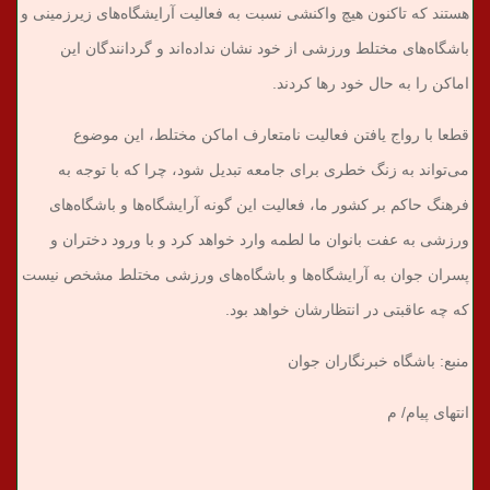
هستند که تاکنون هیچ واکنشی نسبت به فعالیت آرایشگاه‌های زیرزمینی و
باشگاه‌های مختلط ورزشی از خود نشان نداده‌اند و گردانندگان این
اماکن را به حال خود رها کردند.
قطعا با رواج یافتن فعالیت نامتعارف اماکن مختلط، این موضوع
می‌تواند به زنگ خطری برای جامعه تبدیل شود، چرا که با توجه به
فرهنگ حاکم بر کشور ما، فعالیت این گونه آرایشگاه‌ها و باشگاه‌های
ورزشی به عفت بانوان ما لطمه وارد خواهد کرد و با ورود دختران و
پسر‌ان جوان به آرایشگاه‌ها و باشگاه‌های ورزشی مختلط مشخص نیست
که چه عاقبتی در انتظارشان خواهد بود.
منبع: باشگاه خبرنگاران جوان
انتهای پیام/ م