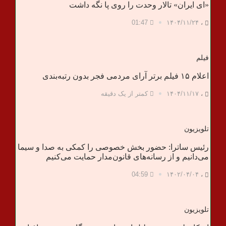
«ای ایران» تالار وحدت را روی پا نگه داشت
01:47
۱۴۰۴/۱۱/۲۴
،
فیلم
اعلام ۱۵ فیلم برتر آرای مردمی فجر بدون رتبه‌بندی
،
۱۴۰۴/۱۱/۱۷
کمتر از یک دقیقه
تلویزیون
رئیس ساترا: حضور بخش خصوصی را کمکی به صدا و سیما
می‌‌دانیم و از رسانه‌های قانون‌مدار حمایت می‌کنیم
04:59
۱۴۰۲/۰۴/۰۴
،
تلویزیون