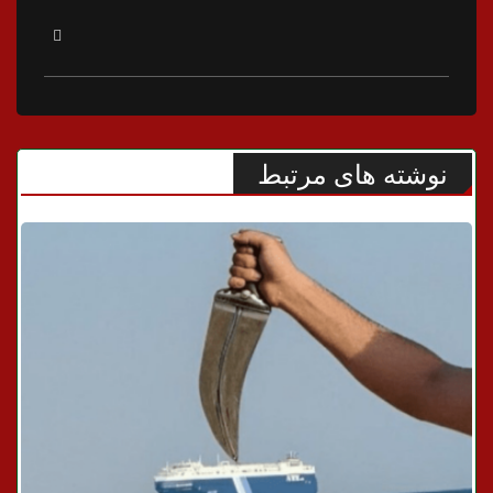
نوشته های مرتبط