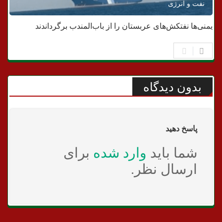
نفت و انرژی
‌یمنی‌ها نفتکش‌های عربستان را از باب‌المندب برگرداندند
بدون دیدگاه
پاسخ دهید
شما باید
وارد شده
برای
ارسال نظر.