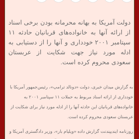
دولت آمریکا به بهانه محرمانه بودن برخی اسناد
از ارائه آنها به خانواده‌های قربانیان حادثه ۱۱
سپتامبر ۲۰۰۱ خودداری و آنها را از دستیابی به
ادله مورد نیاز جهت شکایت از عربستان
سعودی محروم کرده است.
به گزارش میدان خبری، دولت «دونالد ترامپ»، رئیس‌جمهور آمریکا با
خودداری از ارائه اسناد مربوط به حملات ۱۱ سپتامبر ۲۰۰۱ به
خانواده‌های قربانیان این حادثه آنها را از ادله مورد نیاز برای شکایت از
عربستان سعودی محروم کرده است.
روزنامه ایندیپندنت گزارش داده «ویلیام بار»، وزیر دادگستری آمریکا و