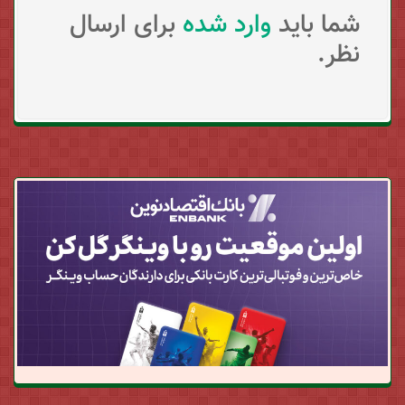
شما باید
وارد شده
برای ارسال
نظر.