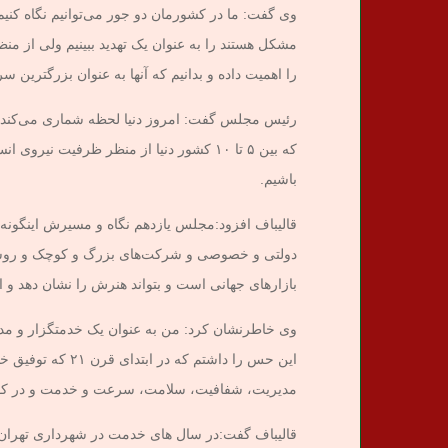
وی گفت: ما در کشورمان دو جور می‌توانیم نگاه کنیم
مشکل هستند را به عنوان یک تهدید ببینیم ولی از منظ
را اهمیت داده و بدانیم که آنها به عنوان بزرگترین س
رئیس مجلس گفت: امروز دنیا لحظه شماری می‌کند بر
که بین ۵ تا ۱۰ کشور دنیا از منظر ظرفیت ن
باشیم.
قالیباف افزود:‌مجلس یازدهم نگاه و مسیرش اینگونه
دولتی و خصوصی و شرکت‌های بزرگ و کوچک و روستا
بازارهای جهانی است و بتواند هنرش را نشان دهد و ا
وی خاطرنشان کرد: من به عنوان یک خدمتگزار و مدی
این حس را داشتم ک
مدیریت، شفافیت، سلامت، سرعت و خدمت و در کوچک 