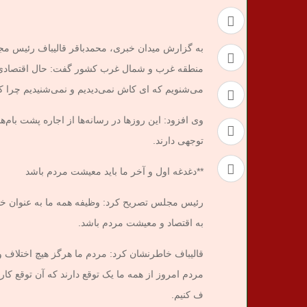
منطقه غرب و شمال غرب کشور گفت: ‌حال اقتصادی
می‌شنویم که ای کاش نمی‌دیدیم و نمی‌شنیدیم چرا که
وی افزود: این روزها در رسانه‌ها از اجاره پشت با
توجهی دارند.
**دغدغه اول و آخر ما باید معیشت مردم باشد
رئیس مجلس تصریح کرد: وظیفه همه ما به عنوان خد
به اقتصاد و معیشت مردم باشد.
قالیباف خاطرنشان کرد: مردم ما هرگز هیچ اختلاف و
مردم امروز از همه ما یک توقع دارند که آن توقع کار
ف کنیم.