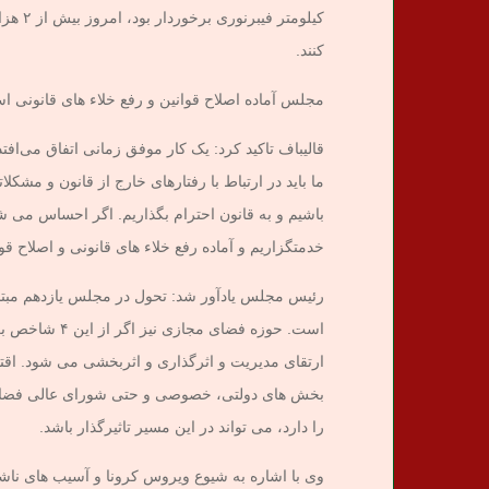
کیلومت
کنند.
مجلس آماده اصلاح قوانین و رفع خلاء های قانونی 
قالیباف تاکید کرد: یک کار موفق زمانی اتفاق می‌افتد
ما باید در ارتباط با رفتارهای خارج از قانون و مشکل
باشیم و به قانون احترام بگذاریم. اگر احساس می 
خدمتگزاریم و آماده رفع خلاء های قانونی و اصلاح قو
رئیس مجلس یادآور شد: تحول در مجلس یازدهم مب
است. حوزه فضا
ارتقای مدیریت و اثرگذاری و اثربخشی می شود. اقتص
بخش های دولتی، خصوصی و حتی شورای عالی فضای 
را دارد، می تواند در این مسیر تاثیرگذار باشد.
وی با اشاره به شیوع ویروس کرونا و آسیب های ناش