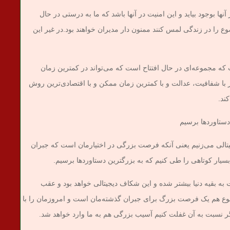
ها بوجود بیاید و این امنیت در آنها باشد که ما به درستی در حال
وع را در زندگی لمس کنند ممنون دار مدیران خواهند بود.در غیر این
که مجموعه‌ای در حال افتتاح است که می‌تواند در کمترین زمان
 با شفافیت، عدالت و با کمترین زمان ممکن و با اقتصادی‌ترین روش
ند.
 دستاوردها برسیم
یتالی می‌زنیم یعنی آنکه فرصت بزرگی در اختیارمان است که جبران
بسیار کوتاهی را طی کنیم که به بزرگترین دستاوردها برسیم.
 به بقیه دنیا بیشتر شده و این شکاف دیجیتالی خواهد بود و عقب
موضوع هم یک فرصت بزرگ برای جبران گذشته‌مان است و امروزمان را با
نسبت به آن غفلت کنیم آسیب بزرگی هم به ما وارد خواهد شد.