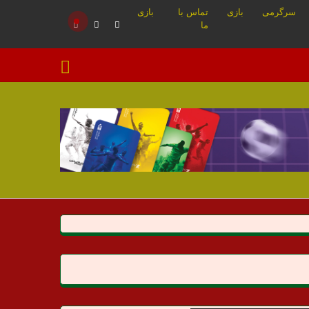
سرگرمی
بازی
تماس با
بازی
ما