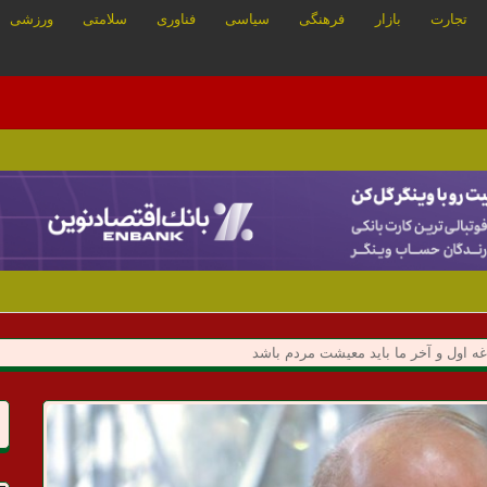
تجارت
بازار
فرهنگی
سیاسی
فناوری
سلامتی
ورزشی
ه اول و آخر ما باید معیشت مردم باشد