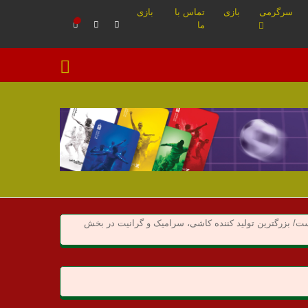
سرگرمی
بازی
تماس با
بازی
ما
ت/ بزرگترین تولید کننده کاشی، سرامیک و گرانیت در بخش