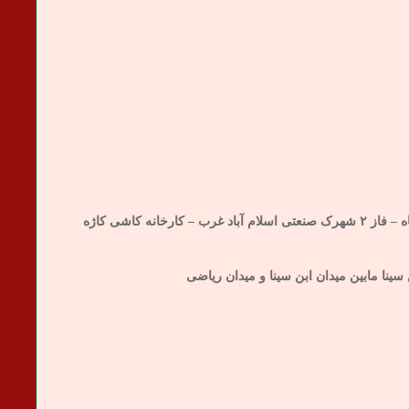
 سینا مابین میدان ابن سینا و میدان ریاضی