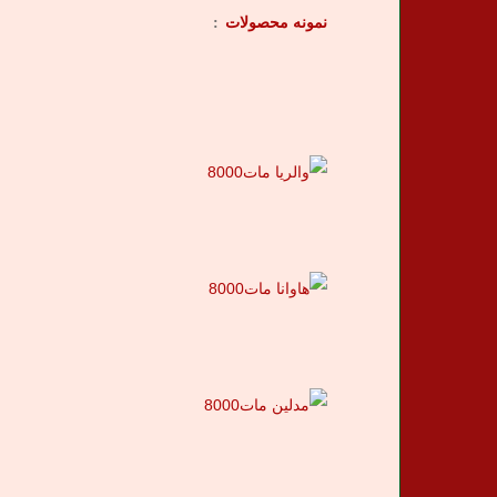
نمونه محصولات
: