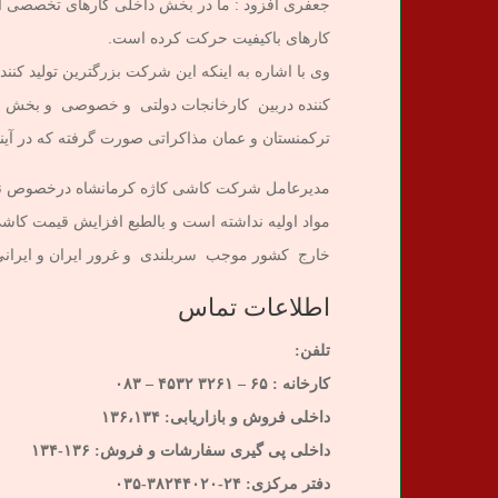
کارهای باکیفیت حرکت کرده است.
وی با اشاره به اینکه این شرکت بزرگترین تولید 
کننده دربین کارخانجات دولتی و خصوصی و بخش عمو
ترکمنستان و عمان مذاکراتی صورت گرفته که در آینده
مدیرعامل شرکت کاشی کاژه کرمانشاه درخصوص نوسا
مواد اولیه نداشته است و بالطبع افزایش قیمت کاش
خارج کشور موجب سربلندی و غرور ایران و ایرانی
اطلاعات تماس
تلفن:
کارخانه : ۶۵ – ۳۲۶۱ ۴۵۳۲ – ۰۸۳
داخلی فروش و بازاریابی: ۱۳۶،۱۳۴
داخلی پی گیری سفارشات و فروش: ۱۳۶-۱۳۴
دفتر مرکزی: ۲۴-۳۸۲۴۴۰۲۰-۰۳۵