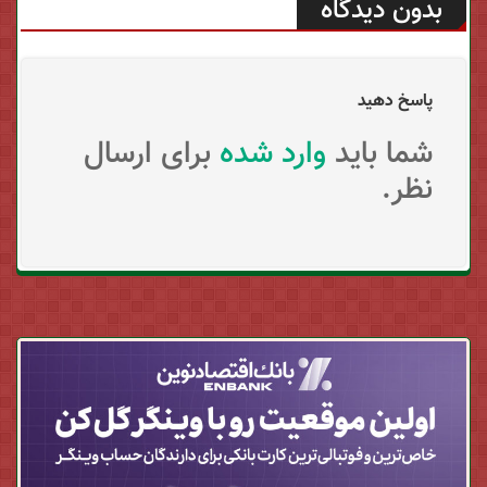
بدون دیدگاه
پاسخ دهید
شما باید
وارد شده
برای ارسال
نظر.