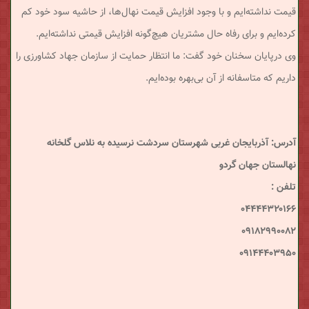
قیمت نداشته‌ایم و با وجود افزایش قیمت نهال‌ها، از حاشیه سود خود کم
کرده‌ایم و برای رفاه حال مشتریان هیچ‌گونه افزایش قیمتی نداشته‌ایم.
وی درپایان سخنان خود گفت: ما انتظار حمایت از سازمان جهاد کشاورزی را
داریم که متاسفانه از آن بی‌‌بهره بوده‌ایم.
آدرس: آذربایجان غربی شهرستان سردشت نرسیده به نلاس گلخانه
نهالستان جهان گردو
تلفن :
۰۴۴۴۴۳۲۰۱۶۶
۰۹۱۸۲۹۹۰۰۸۲
۰۹۱۴۴۴۰۳۹۵۰