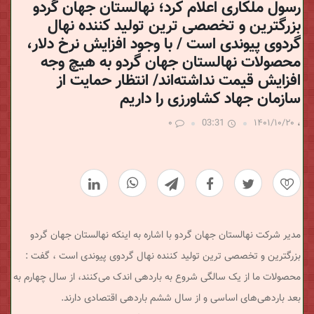
رسول ملکاری اعلام کرد؛ نهالستان جهان گردو
بزرگترین و تخصصی ترین تولید کننده نهال
گردوی پیوندی است / با وجود افزایش نرخ دلار،
محصولات نهالستان جهان گردو به هیچ وجه
افزایش قیمت نداشته‌اند/ انتظار حمایت از
سازمان جهاد کشاورزی را داریم
۰
03:31
۱۴۰۱/۱۰/۲۰
،
0
مدیر شرکت نهالستان جهان گردو با اشاره به اینکه نهالستان جهان گردو
بزرگترین و تخصصی ترین تولید کننده نهال گردوی پیوندی است ، گفت :
محصولات ما از یک سالگی شروع به باردهی اندک می‌کنند، از سال چهارم به
بعد باردهی‌های اساسی و از سال ششم باردهی اقتصادی دارند.