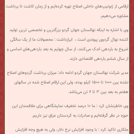
ارقامی از ژنوتیپ‌های داخلی اصلاح تهیه کرده‌ایم و از زمان کاشت تا برداشت
مشاوره می‌دهیم.
وی با اشاره به اینکه نهالستان جهان گردو بزرگترین و تخصصی ترین تولید
کننده نهال گردوی پیوندی است ، ابرازداشت : محصولات ما از یک سالگی
شروع به باردهی اندک می‌کنند، از سال چهارم به بعد باردهی‌های اساسی و
از سال ششم باردهی اقتصادی دارند.
مدیر شرکت نهالستان جهان گردو ادامه داد: میزان برداشت گردوهای اصلاح
نشده بین ۱۰۰۰ تا ۱۵۰۰ کیلو بوده، ولی این ارقام اصلاح شده در سالهای
هفتم به بعد بین ۳ تا ۶ تن می‌باشد.
وی خاطرنشان کرد : ما ۱۰ درصد تخفیف نمایشگاهی برای علاقمندان این
حوزه در نظر گرفته‌ایم و صادرات به کردستان عراق نیز داریم.
ملکاری تاکید کرد : با وجود افزایش نرخ دلار، ولی به هیچ وجه افزایش