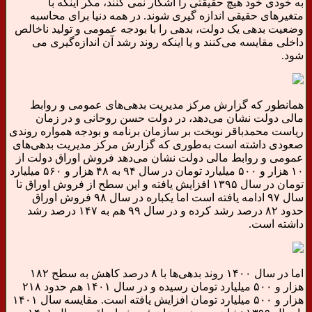
به خودی خود هیچ حقیقتی را آشکار نمی کنند،‌ مگر اینکه با
متغیرهای حقیقی اندازه گیری شوند. در همه دنیا برای محاسبه
وضعیت بدهی یک دولت، بدهی را با بودجه عمومی و تولید ناخالص
داخلی مقایسه می‌کنند و یا اینکه روند رشد آن اندازه‌گیری می
شود.
همانطور که گزارش مرکز مدیریت بدهی‌های عمومی و روابط
مالی دولت نشان می‌دهد، در دولت حسن روحانی و در زمان
ریاست محمدباقر نوبخت بر سازمان برنامه و بودجه همواره روندی
صعودی داشته است به‌طوری که گزارش مرکز مدیریت بدهی‌های
عمومی و روابط مالی دولت نشان می‌دهد فروش اوراق دولت از
۱۰ هزار و ۵۰۰ میلیارد تومان در سال ۹۴ به ۴۸ هزار و ۵۶۰ میلیارد
تومان در سال ۱۳۹۵ افزایش یافته و این سطح از فروش اوراق تا
سال ۹۷ ادامه یافته است اما یکباره در سال ۹۸ فروش اوراق
حدود ۸۲ درصد رشد کرده و در سال ۹۹ هم به ۱۴۷ درصد رشد
داشته است.
اما در سال ۱۴۰۰ روند بدهی‌ها با ۸ درصد کاهش به سطح ۱۸۲
هزار و ۵۰۰ میلیارد تومان رسیده و در سال ۱۴۰۱ هم حدود ۲۱۸
هزار و ۵۰۰ میلیارد تومان افزایش یافته است. مقایسه سال ۱۴۰۱