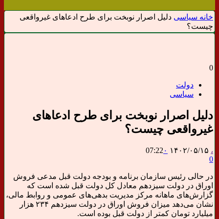
خانه
سیاسی
دلیل اصرار نوبخت برای طرح ادعاهای غیرواقعی
چیست؟
0
دولت
سیاسی
دلیل اصرار نوبخت برای طرح ادعاهای
غیرواقعی چیست؟
07:22
۰
۱۴۰۲/۰۵/۱۵
،
0
در حالی رئیس سازمان برنامه و بودجه دولت قبل مدعی فروش
اوراق در دولت سیزدهم معادل کل دولت قبل شده است که
گزارش‌های ماهانه مرکز مدیریت بدهی‌های عمومی و روابط مالی،
نشان می‌دهد میزان فروش اوراق در دولت سیزدهم ۲۳۴ هزار
میلیارد تومان کمتر از دولت قبل بوده است.