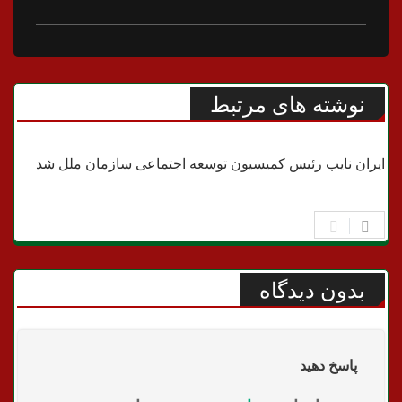
نوشته های مرتبط
سیاسی
ایران نایب‌ رئیس کمیسیون توسعه اجتماعی سازمان ملل شد
بدون دیدگاه
پاسخ دهید