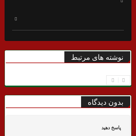
نوشته های مرتبط
بدون دیدگاه
پاسخ دهید