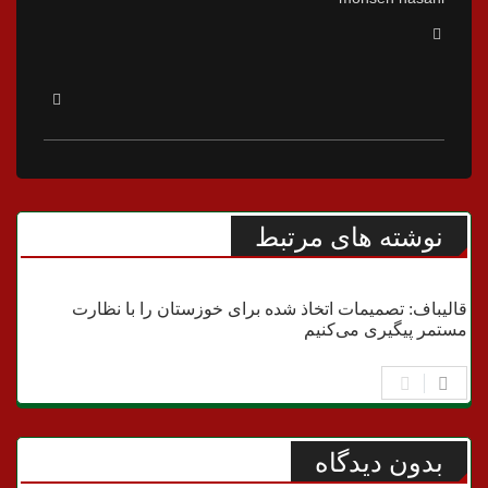
نوشته های مرتبط
مجلس
قالیباف: تصمیمات اتخاذ شده برای خوزستان را با نظارت
مستمر پیگیری می‌کنیم
بدون دیدگاه