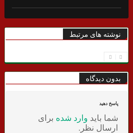
نوشته های مرتبط
بدون دیدگاه
پاسخ دهید
شما باید
وارد شده
برای
ارسال نظر.