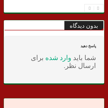
بدون دیدگاه
پاسخ دهید
شما باید
وارد شده
برای
ارسال نظر.