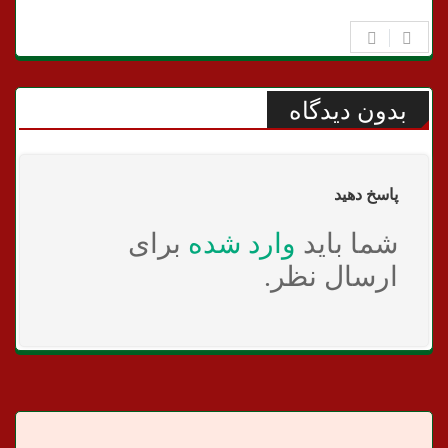
بدون دیدگاه
پاسخ دهید
شما باید
وارد شده
برای
ارسال نظر.