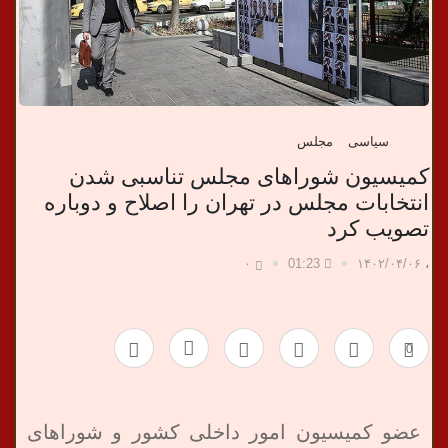
ب
ر
ی
سیاسی
مجلس
کمیسیون شوراهای مجلس تناسبی شدن
انتخابات مجلس در تهران را اصلاح و دوباره
تصویب کرد
۰
01:23
۱۴۰۲/۰۴/۰۶
،
0
عضو کمیسیون امور داخلی کشور و شوراهای