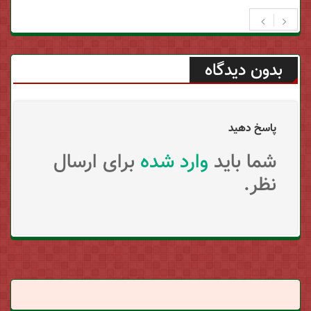
بدون دیدگاه
پاسخ دهید
شما باید
وارد شده
برای ارسال
نظر.