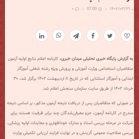
ب
۰
07:00
۱۴۰۲/۰۳/۳۱
،
ر
0
ی
به گزارش پایگاه خبری تحلیلی میدان خبری،
کارنامه اعلام نتایج اولیه آزمون
متقاضیان استخدامی وزارت آموزش و پرورش ویژه رشته شغلی آموزگار
ابتدایی و آموزگار استثنایی که در تاریخ ۸ اردیبهشت ۱۴۰۲ برگزار شد، ۳۰
خرداد ۱۴۰۲ از طریق سایت سازمان سنجش اعلام شد.
در صورتی که متقاضیان پس از دریافت نتیجه آزمون مذکور، بر اساس نتیجه
مندرج در کارنامه آزمون، جزو معرفی‌شدگان چند برابر ظرفیت هستند برای
شرکت در مرحله بررسی اسناد و مدارک خوداظهاری و معاینات اولیه پزشکی،
بررسی صلاحیت عمومی گزینش و در نهایت فرایند ارزیابی تکمیلی وزارت