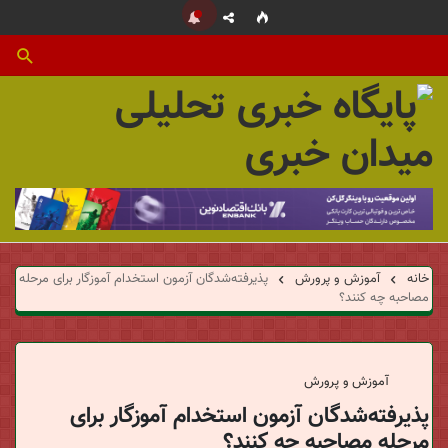
م
ی
د
خانه
آموزش و پرورش
پذیرفته‌شدگان آزمون استخدام آموزگار برای مرحله
مصاحبه چه کنند؟
ا
ن
آموزش و پرورش
پذیرفته‌شدگان آزمون استخدام آموزگار برای
خ
مرحله مصاحبه چه کنند؟