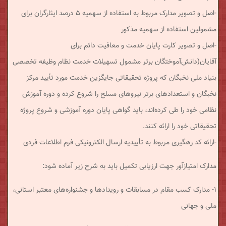
-اصل و تصویر مدارک مربوط به استفاده از سهمیه ۵ درصد ایثارگران برای
مشمولین استفاده از سهمیه مذکور
-اصل و تصویر کارت پایان خدمت و معافیت دائم برای
آقایان(دانش‌آموختگان برتر مشمول تسهیلات خدمت نظام وظیفه تخصصی
بنیاد ملی نخبگان که پروژه تحقیقاتی جایگزین خدمت مورد تأیید مرکز
نخبگان و استعدادهای برتر نیروهای مسلح را شروع کرده و دوره آموزش
نظامی خود را طی کرده‌اند، باید گواهی پایان دوره آموزشی و شروع پروژه
تحقیقاتی خود را ارائه کنند.
-ارائه کد رهگیری مربوط به تأییدیه ارسال الکترونیکی فرم اطلاعات فردی
مدارک امتیازآور جهت ارزیابی تکمیل باید به شرح زیر آماده شود:
۱- مدارک کسب مقام در مسابقات و رویدادها و جشنواره‌های معتبر استانی،
ملی و جهانی