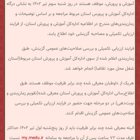
آموزش و پرورش، موظف هستند در روز شنبه سوم تیر ۱۴۰۲ به نشانی درگاه
اداره‌کل آموزش و پرورس استان‌ مربوط مراجعه و بر اساس توضیحات و
زمان‌بندی‌های مندرج در اطلاعیه اداره‌کل آموزش و پرورش استان، از فرایند
ارزیابی تکمیلی و مصاحبه گزینشی خود اطلاع یابند.
فرایند ارزیابی تکمیلی و بررسی صلاحیت‌های عمومی گزینش، طبق
زمان‌بندی اعلام شده از سوی اداره‌کل آموزش و پرورش استان مربوط(استان
شغل محل مورد تقاضا) انجام خواهد شد.
هریک از داوطبان معرفی شده چند برابر ظرفیت موظف هستند طبق
اطلاع‌رسانی اداره‌کل آموزش و پرورش استان معرفی شده(تقویم زمان‌بندی و
نوبت‌دهی) در دو مرحله جهت حضور در فرایند ارزیابی تکمیلی و بررسی
صلاحیت‌های عمومی گزینش اقدام کنند.
البته معرفی شده چند برابر ظرفیت باید از روز پنج‌شنبه اول تیر ۱۴۰۲ حداکثر
ظرف مدت ۷۲ ساعت پس از آن با مراجعه به سامانه
my.medu.ir
نسبت