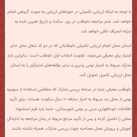
با توجه به اینکه ارزیابی تکمیلی در حوزه‌های ارزیابی به صورت گروهی انجام
خواهد شد، عدم مراجعه داوطلب در روز، ساعت و تاریخ تعیین شده به
منزله انصراف تلقی خواهد شد.
استان محل انجام ارزیابی تکمیلی داوطلبانی که در دو کد شغل محل حایز
امتیاز برای معرفی می‌شوند، اولویت انتخاب اول داوطلب است. بنابراین باید
مدارک مربوط به امتیاز بومی پذیری و سایر مؤلفه‌های امتیازآور را به استان
محل ارزیابی تکمیل تحویل کند.
داوطلب معرفی شده در مرحله بررسی مدارک که متقاضی استفاده از سهمیه
بومی از محل بند مربوط به احراز سابقه ۱۰ سال سکونت هستند، برای تأیید
اطلاعات خوداظهاری مبنی بر بومی شهرستانی، حتما باید فرم استشهاد
محلی را تکمیل کرده و پس از تأیید مرجع مربوط در زمان مراجعه به اداره‌کل
آموزش و پرورش محل مصاحبه جهت بررسی مدارک، همراه داشته باشند.