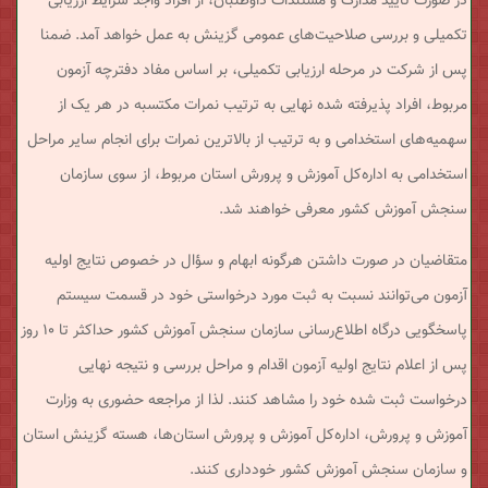
در صورت تأیید مدارک و مستندات داوطلبان، از افراد واجد شرایط ارزیابی
تکمیلی و بررسی صلاحیت‌های عمومی گزینش به عمل خواهد آمد. ضمنا
پس از شرکت در مرحله ارزیابی تکمیلی، بر اساس مفاد دفترچه آزمون
مربوط، افراد پذیرفته شده نهایی به ترتیب نمرات مکتسبه در هر یک از
سهمیه‌های استخدامی و به ترتیب از بالاترین نمرات برای انجام سایر مراحل
استخدامی به اداره‌کل آموزش و پرورش استان مربوط، از سوی سازمان
سنجش آموزش کشور معرفی خواهند شد.
متقاضیان در صورت داشتن هرگونه ابهام و سؤال در خصوص نتایج اولیه
آزمون می‌توانند نسبت به ثبت مورد درخواستی خود در قسمت سیستم
پاسخگویی درگاه اطلاع‌رسانی سازمان سنجش آموزش کشور حداکثر تا ۱۰ روز
پس از اعلام نتایج اولیه آزمون اقدام و مراحل بررسی و نتیجه نهایی
درخواست ثبت شده خود را مشاهد کنند. لذا از مراجعه حضوری به وزارت
آموزش و پرورش، اداره‌کل آموزش و پرورش استان‌ها، هسته گزینش استان
و سازمان سنجش آموزش کشور خودداری کنند.