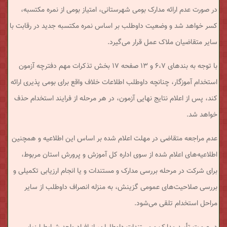
در صورت عدم ارائه مدارک بومی شهرستانی، امتیاز بومی از نمره مکتسبه،
کسر خواهد شد و وضعیت داوطلب بر اساس نمره مکتسبه جدید در رقابت با
سایر متقاضیان ملاک عمل قرار می‌گیرد.
با توجه به بندهای ۶،۷ و ۱۳ صفحه ۱۷ بخش تذکرات مهم دفترچه آزمون
استخدام آموزگار، چنانچه داوطلب اطلاعات خلاف واقع برای بومی پذیری ارائه
کند، پس از اعلام نتایج نهایی آزمون، در هر مرحله از فرایند استخدام حذف
خواهد شد.
عدم مراجعه متقاضی در مهلت اعلام شده بر اساس این اطلاعیه و همچنین
اطلاعیه‌های اعلام شده از سوی اداره کل آموزش و پرورش استان مربوط،
برای شرکت در مرحله بررسی مدارک و مستندات و یا انجام ارزیابی تکمیلی و
بررسی صلاحیت‌های عمومی گزینش، به منزله انصراف داوطلب از سایر
مراحل استخدام تلقی می‌شود.