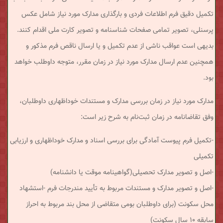
تکمیل دقیق فرم اطلاعات فردی و بارگذاری مدارک مورد نیاز شامل عکس
پرسنلی، تصویر تمامی صفحات شناسنامه و تصویر کارت ملی اقدام کنند.
بدیهی است عواقب ناشی از عدم تکمیل و یا ارسال ناقص فرم مذکور و
همچنین عدم ارسال مدارک مورد نیاز در زمان مقرر، متوجه داوطلب خواهد
بود.
مدارک مورد نیاز در زمان بررسی مدارک و مستندات خوداظهاری داوطلبان،
وفق تقاضانامه در زمان ثبت‌نام به شرح زیر است:
-تکمیل فرم پیوست آمادگی برای بررسی اسناد و مدارک خوداظهاری و ارزیابی
تکمیلی
-اصل و تصویر مدارک تحصیلی(گواهینامه موقت یا دانشنامه)
-اصل و تصویر مدارک و مستندات مربوط به تأیید مندرجات فرم -استشهاد
محل سکونت (برای داوطلبان بومی متقاضی از محل بند مربوط به احراز
سابقه ۱۰ سال سکونت)