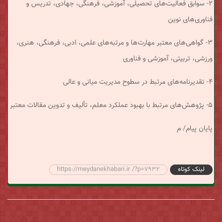
۲- سوابق فعالیت‌های تحصیلی، آموزشی، فرهنگی، جهادی، تدریس و
فناوری‌های نوین
۳- گواهی‌های معتبر مهارت‌ها و مرتبه‌های علمی، ادبی، فرهنگی، هنری،
ورزشی، تربیتی، آموزشی و فناوری
۴- تقدیرنامه‌های مرتبط در سطوح مدیریت میانی و عالی
۵- پژوهش‌های مرتبط با بهبود عملکرد معلم، تألیف و تدوین مقالات معتبر
پایان پیام/ م
لینک کوتاه
https://meydanekhabari.ir /?p=7932