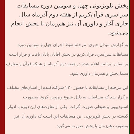
پخش تلویزیونی چهل و سومین دوره مسابقات
سراسری قرآن‌کریم از هفته دوم آذرماه سال
جاری آغاز و داوری آن نیز هم‌زمان با پخش انجام
می‌شود.
به گزارش میدان خبری، مرحله ضبط اجرای چهل و سومین دوره
مسابقات سراسری قرآن‌کریم در بخش آقایان پایان یافت و قرار است
بر اساس برنامه اعلام شده در هفته دوم آذرماه از شبکه قرآن و معارف
سیما پخش و همزمان داوری شود.
این مرحله از مسابقات با حضور ۲۳۰ شرکت‌کننده از استان‌های مختلف
برگزار شد که مسابقات به دلیل شیوع ویروس کرونا به‌صورت
استودیویی و ضبطی صورت گرفت. یکی از تفاوت‌های این دوره با ادوار
گذشته در پخش تلویزیونی این مسابقات این است که داوری آن نیز
به‌صورت هم‌زمان با پخش صورت می‌گیرد.