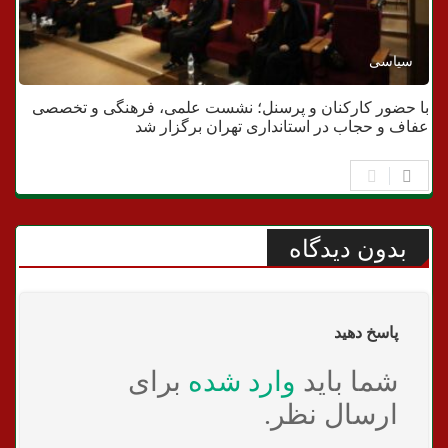
سیاسی
با حضور کارکنان و پرسنل؛ نشست علمی، فرهنگی و تخصصی
عفاف و حجاب در استانداری تهران برگزار شد
بدون دیدگاه
پاسخ دهید
شما باید
وارد شده
برای
ارسال نظر.