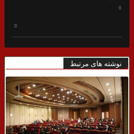
نوشته های مرتبط