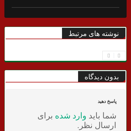
نوشته های مرتبط
بدون دیدگاه
پاسخ دهید
شما باید
وارد شده
برای
ارسال نظر.