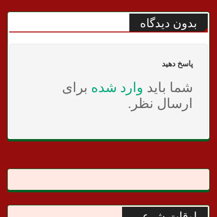
بدون دیدگاه
پاسخ دهید
شما باید
وارد شده
برای
ارسال نظر.
اوقات شرعی