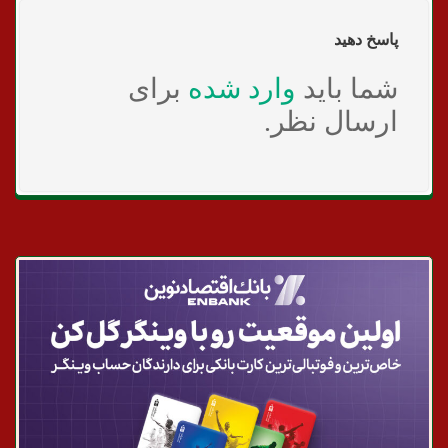
پاسخ دهید
شما باید
وارد شده
برای
ارسال نظر.