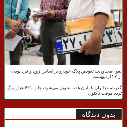
اجتماعی
لغو «محدودیت تعویض پلاک خودرو بر اساس زوج و فرد بودن»
مردم
از ۲۷ اردیبهشت
گذرنامه زائران تا پایان هفته تحویل می‌شود/ چاپ ۴۲۱ هزار برگ
تردد موقت تاکنون
بدون دیدگاه