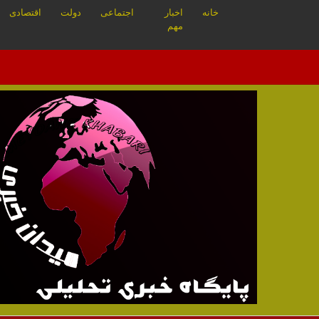
خانه
اخبار
اجتماعی
دولت
اقتصادی
مهم