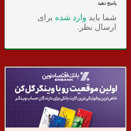
پاسخ دهید
شما باید
وارد شده
برای
ارسال نظر.