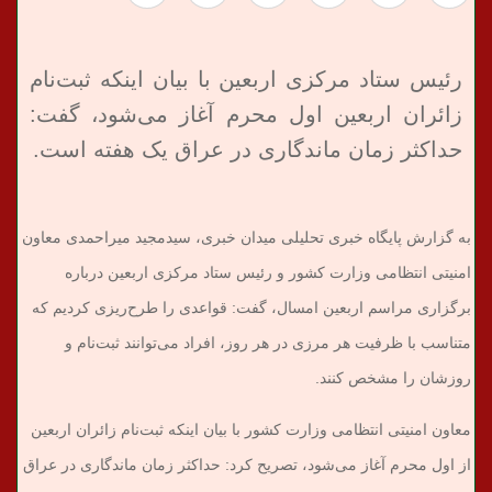
رئیس ستاد مرکزی اربعین با بیان اینکه ثبت‌نام
زائران اربعین اول محرم آغاز می‌شود، گفت:
حداکثر زمان ماندگاری در عراق یک هفته است.
به گزارش پایگاه خبری تحلیلی میدان خبری، سیدمجید میراحمدی معاون
امنیتی انتظامی وزارت کشور و رئیس ستاد مرکزی اربعین درباره
برگزاری مراسم اربعین امسال، گفت: قواعدی را طرح‌ریزی کردیم که
متناسب با ظرفیت هر مرزی در هر روز، افراد می‌توانند ثبت‌نام و
روزشان را مشخص کنند.
معاون امنیتی انتظامی وزارت کشور با بیان اینکه ثبت‌نام زائران اربعین
از اول محرم آغاز می‌شود، تصریح کرد: حداکثر زمان ماندگاری در عراق