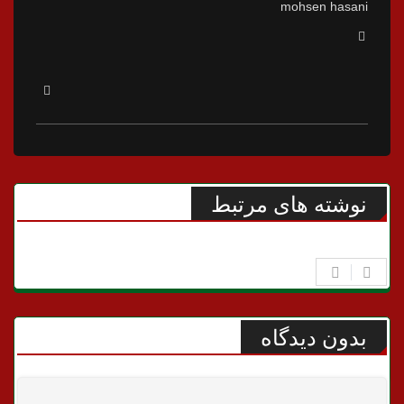
mohsen hasani
نوشته های مرتبط
بدون دیدگاه