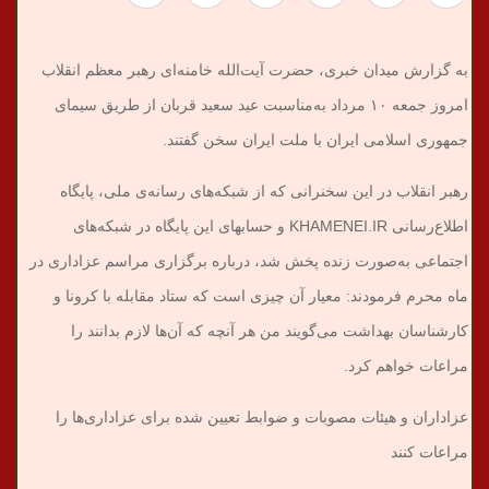
به گزارش میدان خبری، حضرت آیت‌الله خامنه‌ای رهبر معظم انقلاب
امروز جمعه ۱۰ مرداد به‌مناسبت عید سعید قربان از طریق سیمای
جمهوری اسلامی ایران با ملت ایران سخن گفتند.
رهبر انقلاب در این سخنرانی که از شبکه‌های رسانه‌ی ملی، پایگاه
اطلاع‌رسانی KHAMENEI.IR و حسابهای این پایگاه در شبکه‌های
اجتماعی به‌صورت زنده پخش شد، درباره برگزاری مراسم عزاداری در
ماه محرم فرمودند: معیار آن چیزی است که ستاد مقابله با کرونا و
کارشناسان بهداشت می‌‌گویند من هر آنچه که آن‌ها لازم بدانند را
مراعات خواهم کرد.
عزاداران و هیئات مصوبات و ضوابط تعیین شده برای عزاداری‌‌ها را
مراعات کنند