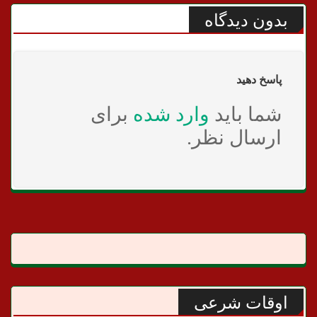
بدون دیدگاه
پاسخ دهید
شما باید
وارد شده
برای
ارسال نظر.
اوقات شرعی