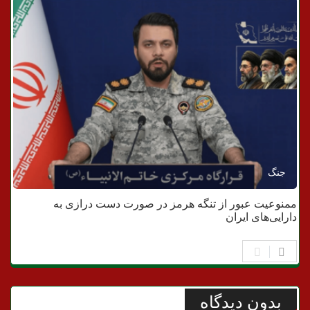
جنگ
ممنوعیت عبور از تنگه هرمز در صورت دست درازی به
دارایی‌های ایران
بدون دیدگاه