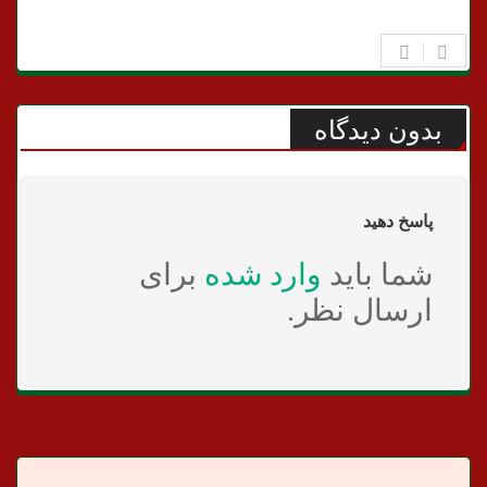
بدون دیدگاه
پاسخ دهید
شما باید
وارد شده
برای
ارسال نظر.