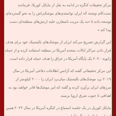
مرکز تحقیقات کنگره در ادامه به نقل از مایکل کوریلا، فرمانده
سنت‌کام نوشته که ایران توانمندی‌های موشکی‌اش را به نحو گسترده‌ای
توسعه داده تا «به یک مزیت نامتقارن علیه ارتش‌های منطقه‌ای دست
پیدا کند.»
این گزارش تصریح می‌کند ایران از موشک‌های بالیتسیک خود برای هدف
قرار دادن مراکز ایالات متحده آمریکا در منطقه استفاده کرده و از جمله
ژانویه ۲۰۲۰ یک پایگاه آمریکا در عراق را هدف حمله قرار داده است.
این مرکز تحقیقاتی گفته که آژانس اطلاعات دفاعی آمریکا در سال
۲۰۱۹ برد موشک‌های بالیستیک میان‌برد ایران را ۲۰۰۰ کیلومتر از
مرزهای ایران برآورد کرده و گفته که این موشک‌ها قادر خواهند بود به
اهدافی تا جنوب شرق اروپا برسند.
مایکل کوریل در یک جلسه استماع در کنگره آمریکا در سال ۲۰۲۴ همین