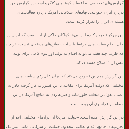
گزارش‌های تخصصی به اعضا و کمیته‌های کنگره است در گزارش خود
درباره ایران جمع‌بندی نهادهای اطلاعاتی آمریکا درباره فعالیت‌های
هسته‌ای ایران را تکرار کرده است.
این مرکز تصریح کرده ارزیابی‌ها کماکان حاکی از این است که ایران در
حال انجام فعالیت‌های مرتبط با ساحت سلاح‌های هسته‌ای نیست، هر چند
که ظرف چند هفته می‌تواند اقدام به تولید اورانیوم کافی برای تولید
بیش از ۱۲ سلاح هسته‌ای کند.
این گزارش همچنین تصریح می‌کند که ایران علی‌رغم سیاست‌های
مختلفی که دولت آمریکا برای مقابله با این کشور به کار گرفته قادر به
اعمال نفوذ در منطقه خاورمیانه و ضربه زدن به منافع آمریکا در این
منطقه و فراسوی آن بوده است.
در این گزارش آمده است: «دولت آمریکا از ابزارهای مختلفی اعم از
تحریم‌های جامع، اقدام نظامی محدود، حمایت از شرکایی مانند اسرائیل