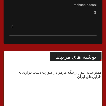
mohsen hasani
نوشته های مرتبط
جنگ
ممنوعیت عبور از تنگه هرمز در صورت دست درازی به
دارایی‌های ایران