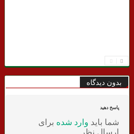
بدون دیدگاه
پاسخ دهید
شما باید
وارد شده
برای
ارسال نظر.