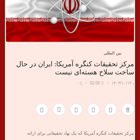
ب
ر
ی
بین المللی
مرکز تحقیقات کنگره آمریکا: ایران در حال
ساخت سلاح هسته‌ای نیست
۰
02:00
۱۴۰۳/۱۰/۱۳
،
0
مرکز تحقیقات کنگره آمریکا که یک نهاد تحقیقاتی برای ارائه