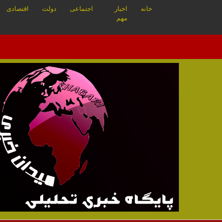
خانه
اخبار
اجتماعی
دولت
اقتصادی
مهم