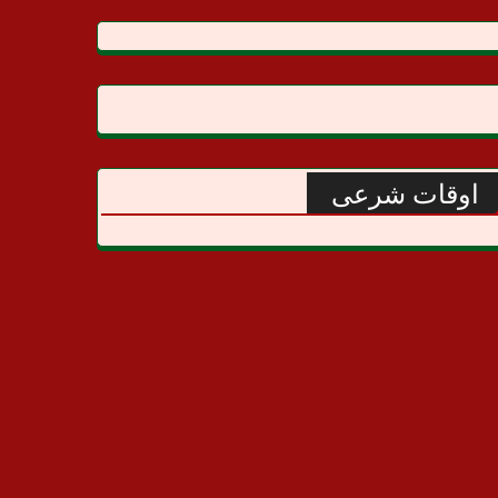
اوقات شرعی