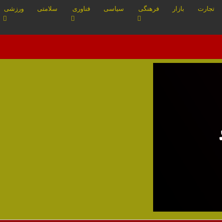
تجارت
بازار
فرهنگی
سیاسی
فناوری
سلامتی
ورزشی