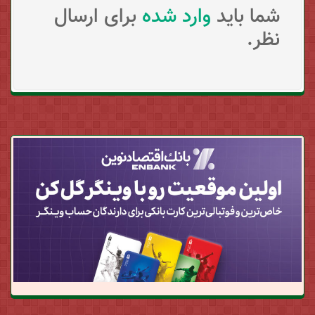
شما باید
وارد شده
برای ارسال
نظر.