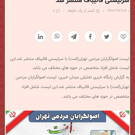
سرلیستی قالیباف منتشر شد
،
۱۴۰۲/۱۲/۰۸
کمتر از یک دقیقه
۰
0
لیست اصولگرایان مردمی تهران(امت) با سرلیستی قالیباف منتشر شد.این
لیست شامل افراد متخصص در حوزه های مختلف می باشد.
به گزارش پایگاه خبری تحلیلی میدان خبری، لیست اصولگرایان مردمی
تهران(امت) با سرلیستی قالیباف منتشر شد.این لیست شامل افراد
متخصص در حوزه های مختلف می باشد.