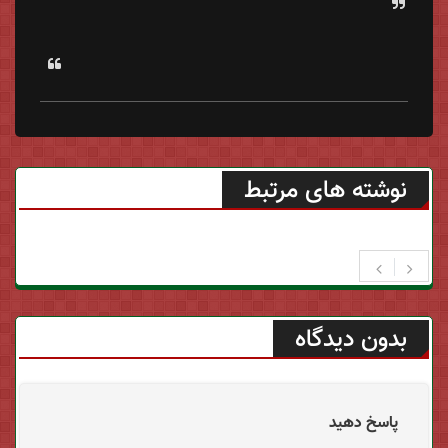
نوشته های مرتبط
بدون دیدگاه
پاسخ دهید