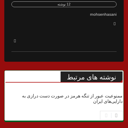
12 نوشته
mohsenhasani
نوشته های مرتبط
جنگ
ممنوعیت عبور از تنگه هرمز در صورت دست درازی به
دارایی‌های ایران