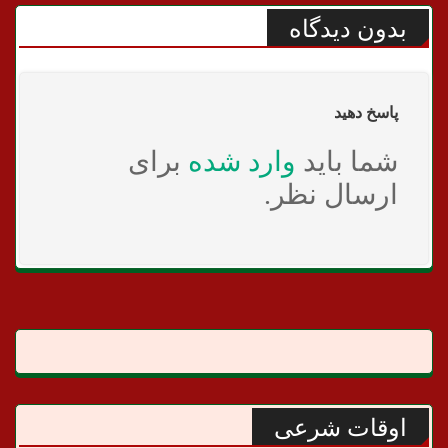
بدون دیدگاه
پاسخ دهید
شما باید
وارد شده
برای
ارسال نظر.
اوقات شرعی