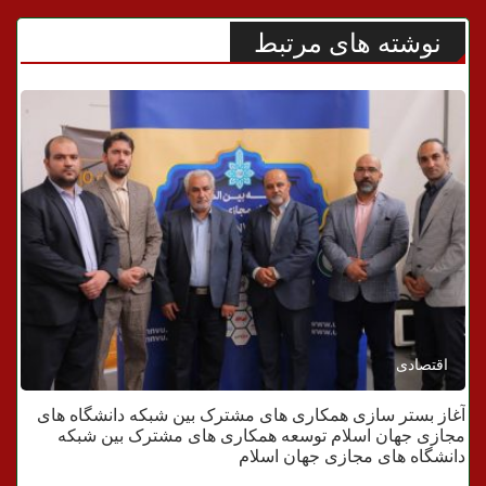
نوشته های مرتبط
اقتصادی
آغاز بستر سازی همکاری های مشترک بین شبکه دانشگاه های
مجازی جهان اسلام توسعه همکاری های مشترک بین شبکه
دانشگاه های مجازی جهان اسلام