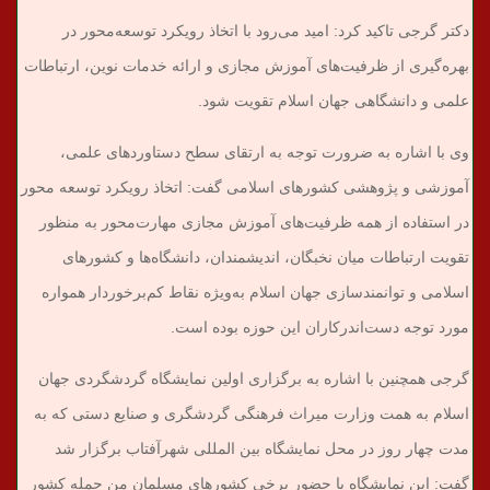
دکتر گرجی تاکید کرد: امید می‌رود با اتخاذ رویکرد توسعه‌محور در
بهره‌گیری از ظرفیت‌های آموزش مجازی و ارائه خدمات نوین، ارتباطات
علمی و دانشگاهی جهان اسلام تقویت شود.
وی با اشاره به ضرورت توجه به ارتقای سطح دستاوردهای علمی،
آموزشی و پژوهشی کشورهای اسلامی گفت: اتخاذ رویکرد توسعه محور
در استفاده از همه ظرفیت‌های آموزش مجازی مهارت‌محور به منظور
تقویت ارتباطات میان نخبگان، اندیشمندان، دانشگاه‌ها و کشور‌های
اسلامی و توانمندسازی جهان اسلام به‌ویژه نقاط کم‌برخوردار همواره
مورد توجه دست‌اندرکاران این حوزه بوده است.
گرجی همچنین با اشاره به برگزاری اولین نمایشگاه گردشگردی جهان
اسلام به همت وزارت میراث فرهنگی گردشگری و صنایع دستی که به
مدت چهار روز در محل نمایشگاه بین المللی شهرآفتاب برگزار شد
گفت: این نمایشگاه با حضور برخی کشورهای مسلمان من جمله کشور