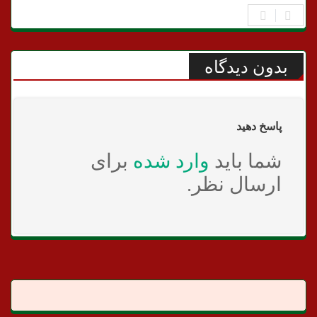
بدون دیدگاه
پاسخ دهید
شما باید
وارد شده
برای
ارسال نظر.