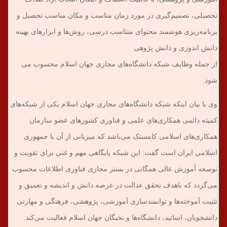
تحصیلی، تصمیم‌گیری در مورد زمان مناسب و مکان مناسب تحصیل و
برنامه‌ریزی هوشمند محتوای متناسب درسی، روش‌ها و ابزارهای بهینه
دانش اندوزی و دانش پژوهی
از جمله وظایف شبکه دانشگاه‌های مجازی جهان اسلام محسوب می
شود.
وی با بیان اینکه شبکه دانشگاه‌های مجازی جهان اسلام یکی از شبکه‌های
کمیته دائمی همکاری‌های علمی و فناوری کشور‌های عضو سازمان
همکاری‌های اسلامی کامستک می‌باشد که میزبانی از آن با جمهوری
اسلامی ایران است گفت: این شبکه پایگاهی مهم و غنی برای تقویت و
توسعه آموزش عالی همگانی در بستر مجازی فناوری اطلاعات محسوب
می‌گردد که باهدف تحقق عدالت در عرصه دانش و اندیشه و تعمیق و
تثبیت آموخته‌ها و توانمندسازی آموزشی، پژوهشی، فرهنگی و مهارتی
دانشجویان، اساتید، دانشگاه‌ها و نخبگان جهان اسلام فعالیت می‌کند.