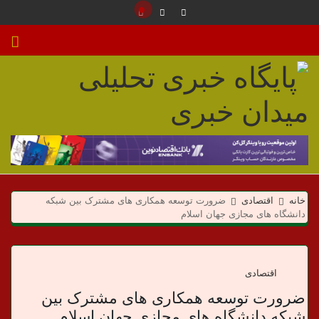
م
ی
خانه
اقتصادی
ضرورت توسعه همکاری های مشترک بین شبکه
د
دانشگاه های مجازی جهان اسلام
ا
ن
اقتصادی
ضرورت توسعه همکاری های مشترک بین
خ
شبکه دانشگاه های مجازی جهان اسلام