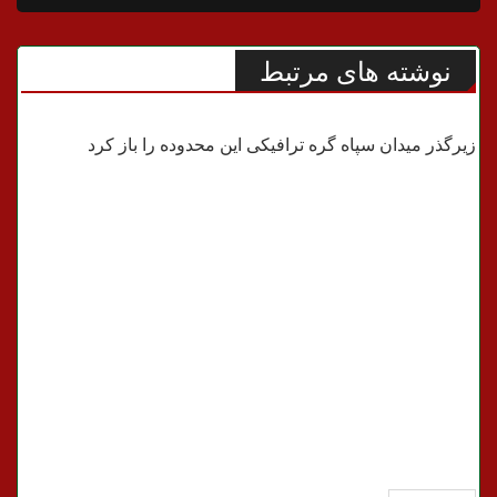
نوشته های مرتبط
شهری
زیرگذر میدان سپاه گره ترافیکی این محدوده را باز کرد