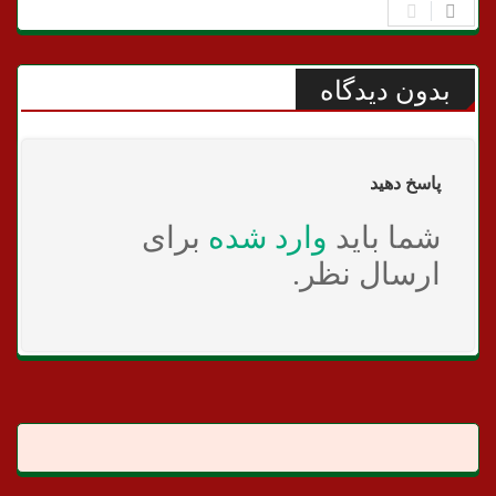
بدون دیدگاه
پاسخ دهید
شما باید
وارد شده
برای
ارسال نظر.