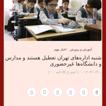
ب
ر
ی
آموزش و پرورش
اخبار مهم
شنبه اداره‌های تهران تعطیل هستند و مدارس
و دانشگاه‌ها غیرحضوری
،
۱۴۰۳/۱۰/۲۱
کمتر از 30 ثانیه
۰
0