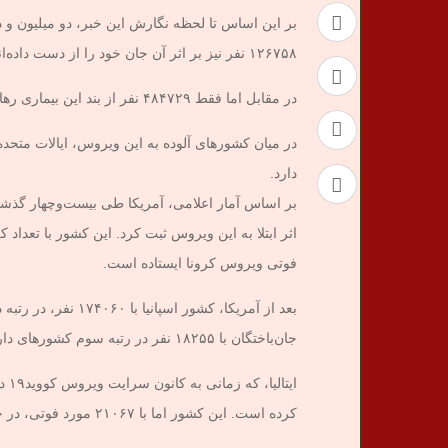
بر این اساس تا لحظه نگارش این خبر، دو میلیون و 
۱۲۶۷۵۸ نفر نیز بر اثر آن جان خود را از دست داده‌اند.
در مقابل اما فقط ۴۸۴۷۲۹ نفر از بند این بیماری رهایی پیدا کرده و سلامت خود را به دست آورده‌اند.
دارد.
فوتی ویروس کرونا ایستاده است.
بعد از آمریکا، کشور 
جان‌باختگان با ۱۸۲۵۵ نفر در رتبه سوم کشورهای دارای بیشترین تلفات است.
کرده است. این کشور اما با ۲۱۰۶۷ مورد فوتی، در جایگاه دوم بیشترین قربانیان کرونا قرار دارد.