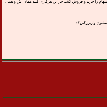
هام را خرید و فروش کنند. جز این هرکاری کنند همان آش و همان