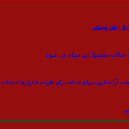
ام عدالت، مشمول این سهام می شوند
ظرفیت آزادسازی سهام عدالت برای تقویت خانوارها استفاده