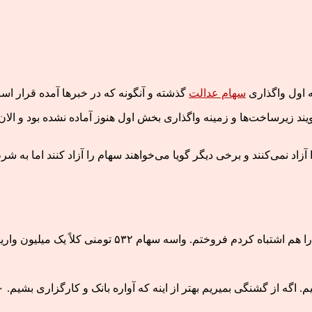
ه اول واگذاری
سهام عدالت
گذشته و آنگونه که در خبرها آمده قرار است ۱۸ مرداد ماه، امکان واگذاری بخش
ویند زیرساخت‌ها و زمینه واگذاری بخش اول هنوز آماده نشده بود و الان
آزاد نمی‌کنند و برخی دیگر گویا می‌خواهند سهام را آزاد کنند اما به 