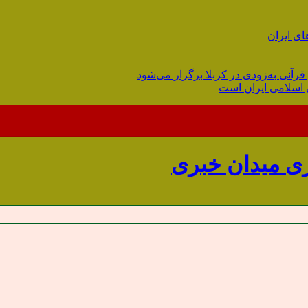
ای ایران
قرآنی به‌زودی در کربلا برگزار می‌شود
 اسلامی ایران است
میدان خبری