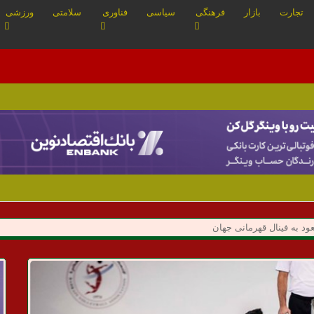
تجارت
بازار
فرهنگی
سیاسی
فناوری
سلامتی
ورزشی
ود به فینال قهرمانی جهان