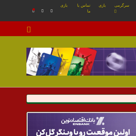
سرگرمی
بازی
تماس با
بازی
ما