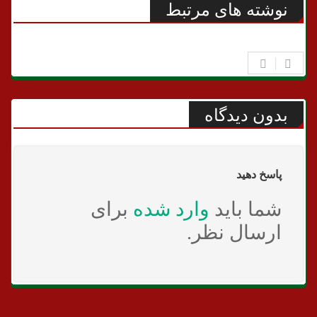
نوشته های مرتبط
بدون دیدگاه
پاسخ دهید
شما باید
وارد شده
برای
ارسال نظر.