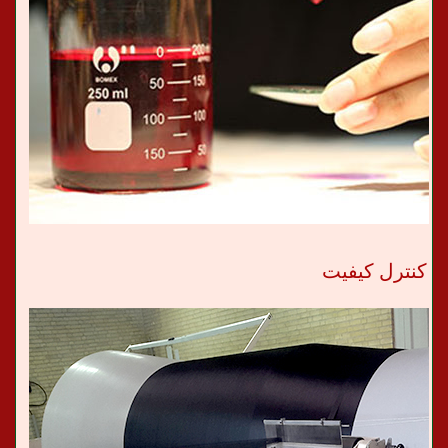
کنترل کیفیت