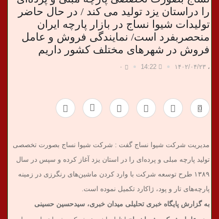
را دراستان یزد تولید می کند / در حال حاضر
تولیدات شیوا نساج در بازار پارچه ایران
منحصربفرد است/ نمایندگی فروش و عامل
فروش در شهرهای مختلف کشور داریم
۰
14:22
۱۴۰۲/۰۴/۲۳
،
0
مدیریت شرکت شیوا نساج گفت : شرکت شیوا نساج بصورت تخصصی
تولید پارچه مبلی و پرده‌ای را در استان یزد آغاز کرده و سپس در سال
۱۳۸۹ طرح توسعه شرکت با وارد کردن ماشین‌های رنگرزی در زمینه
پارچه‌های تار و پود، ژاکارد تکمیل نموده است.
به گزارش پایگاه خبری تحلیلی میدان خبری، سیدحسین حسینی