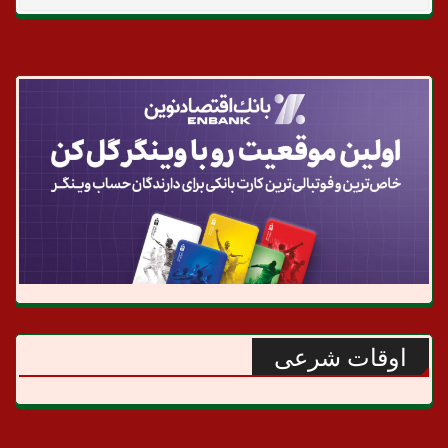
اوقات شرعی