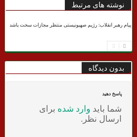
نوشته های مرتبط
اخبار مهم
پیام رهبر انقلاب: رژیم صهیونیستی منتظر مجازات سخت باشد
بدون دیدگاه
پاسخ دهید
شما باید
وارد شده
برای
ارسال نظر.