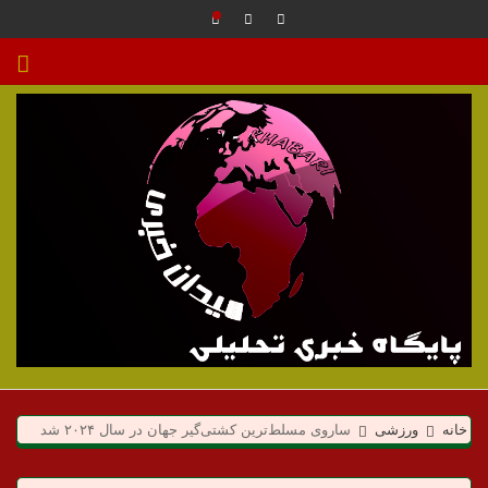
م
ی
خانه
ورزشی
ساروی مسلط‌ترین کشتی‌گیر جهان در سال ۲۰۲۴ شد