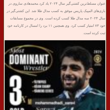
عنوان مسلط‌ترین کشتی‌گیر سال ۲۰۲۴ یاد کرد.
محمدهادی ساروی در
بازی‌های المپیک پاریس موفق به کسب مدال طلا شد. این کشتی‌گیر در
سال ۲۰۲۴ سه مدال طلا کسب کرده است. وی در مجموع مسابقات
خود ۷۳ امتیاز کسب کرد. وی همچنین ۱۱ برد را امسال در کارنامه خود
ثبت کرده است.