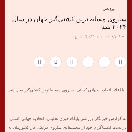
د
ورزشی
ا
ساروی مسلط‌ترین کشتی‌گیر جهان در سال
۲۰۲۴ شد
ن
۰
01:22
۱۴۰۳/۱۰/۰۷
،
خ
ب
0
ر
ی
با اعلام اتحادیه جهانی کشتی، ساروی مسلط‌ترین کشتی‌گیر سال شد.
به گزارش خبرنگار ورزشی پایگاه خبری تحلیلی، اتحادیه جهانی کشتی
در پست اینستاگرام خود از محمدهادی ساروی فرنگی کار کشورمان به