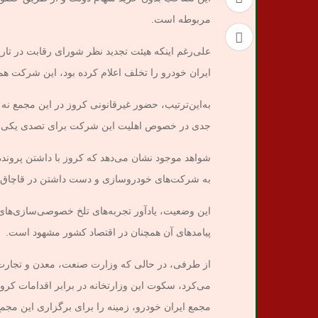
مربوطه است.
ایران خودرو را تخلف اعلام کرده بود، این شرکت ه
به‌این‌ترتیب، حضور غیرقانونی کروز در این مجمع نه 
جدی در خصوص اهلیت این شرکت برای تصدی یکی ا
به شرکت‌های خودروسازی و دست داشتن در قاچاق ساز
این وضعیت، یادآور تجربه‌های تلخ خصوصی‌سازی‌های 
پیامدهای آن همچنان در اقتصاد کشور مشهود است.
از طرفی، در حالی که وزارت صنعت، معدن و تجارت 
می‌کرد، سکوت این وزارتخانه در برابر اقدامات کر
مجمع ایران خودرو، زمینه را برای برگزاری این مجمع