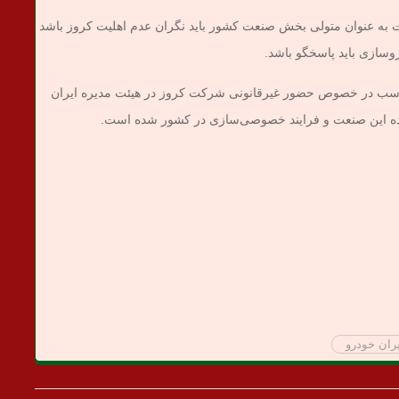
 به عنوان متولی بخش صنعت کشور باید نگران عدم اهلیت کروز باشد
روسازی باید پاسخگو باشد.
سب در خصوص حضور غیرقانونی شرکت کروز در هیئت مدیره ایران
ده این صنعت و فرایند خصوصی‌سازی در کشور شده است.
یران خودرو