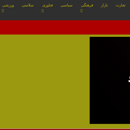
تجارت
بازار
فرهنگی
سیاسی
فناوری
سلامتی
ورزشی