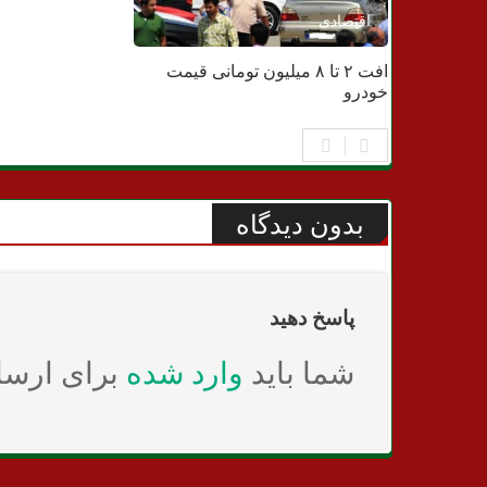
اقتصادی
افت ۲ تا ۸ میلیون تومانی قیمت
خودرو
بدون دیدگاه
پاسخ دهید
شما باید
وارد شده
برای ارسا