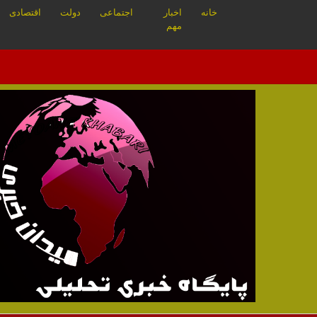
خانه
اخبار
اجتماعی
دولت
اقتصادی
مهم