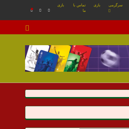
سرگرمی
بازی
تماس با
بازی
ما