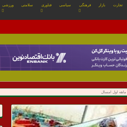
تجارت
بازار
فرهنگی
سیاسی
فناوری
سلامتی
ورزشی