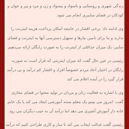
زندگی شهری و روستایی و باسواد و بیسواد و زن و مرد و پیر و جوان و
کودکان در فضای سایبری انجام می شود.
وی ادامه داد: برخی اقشار در جامعه امکان پرداخت هزینه اینترنت را
ندارند و ما برای تامین نیازها و تسهیل دسترسی آنها به اینترنت و فضای
سایبر، یک میزان حداقلی از اینترنت را به صورت رایگان ارائه می‌دهیم.
رئیسی در عین حال گفت که میزان اینترنتی که قرار است به صورت
رایگان در اختیار آحاد مردم خصوصاً افراد و اقشار کم درآمد و بی درآمد
قرار گیرد را در آینده اعلام می کند.
وی با اشاره به فعالیت زنان و مردان در تولید محتوا در فضای مجازی
گفت: امروز می بینیم یک معلم بسته آموزشی ایجاد می کند یا یک خانم
خانه دار آموزش آشپزی می دهد اما درآمد آن به جیب دیگران می رود.
رئیسی گفت عدالت ایجاب می کند تا ساز و کاری طراحی کنیم که درآمد