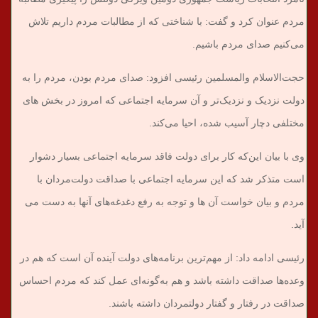
مردم عنوان کرد و گفت: با شناختی که از مطالبات مردم داریم تلاش
می‌کنیم صدای مردم باشیم.
حجت‌الاسلام والمسلمین رئیسی افزود: صدای مردم بودن، مردم را به
دولت نزدیک و نزدیک‌تر و آن سرمایه اجتماعی که امروز در بخش های
مختلفی دچار آسیب شده، احیا می‌کند.
وی با بیان این‌که کار برای دولت فاقد سرمایه اجتماعی بسیار دشوار
است متذکر شد که این سرمایه اجتماعی با صداقت دولت‌مردان با
مردم و بیان خواست آن ها و توجه به رفع دغدغه‌های آنها به دست می
آید.
رئیسی ادامه داد: از مهم‌ترین برنامه‌های دولت آینده آن است که هم در
وعده‌ها صداقت داشته باشد و هم به‌گونه‌ای عمل کند که مردم احساس
صداقت در رفتار و گفتار دولتمردان داشته باشند.