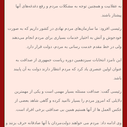
به عقلانیت و همچنین توجه به مشکلات مردم و رفع دغدغه‌های آنها
پیشتاز باشند.
رئیسی افزود: ما سازمان‌های مردم نهادی در کشور داریم که به صورت
خودجوش و آتش به اختیار خدمات بسیاری برای مردم انجام می‌دهند
ولی در خط مقدم خدمت رسانی به مردم، دولت قرار دارد.
این نامزد انتخابات سیزدهمین دوره ریاست جمهوری از صداقت به
عنوان اولین عنصری یاد کرد که مردم انتظار دارند دولت به آن پایبند
باشد.
رئیسی گفت: صداقت مسئله بسیار مهمی است و یکی از مهمترین
دلایلی که امروز مردم را بسیار ناامید کرده و گاهی شاهد بعضی از
عکس العمل ها از آنها هستیم همین بی صداقتی برخی افراد است.
وی ادامه داد: مردم می خواهند دولت‌مردان با آنها صادقانه حرف بزنند و