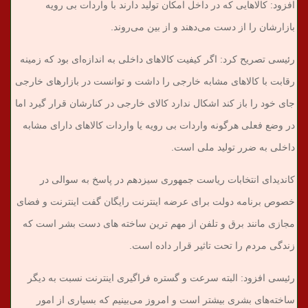
افزود: کالاهایی که در داخل امکان تولید دارند با واردات بی رویه
بازارشان را از دست می‌دهند و از بین می‌روند.
رئیسی تصریح کرد: اگر کیفیت کالاهای داخلی به اندازه‌ای بود که زمینه
رقابت با کالاهای مشابه خارجی را داشت و توانست در بازارهای خارجی
جای خود را باز کند اشکال ندارد کالای خارجی در کنارشان قرار گیرد اما
در وضع فعلی هرگونه واردات بی رویه یا واردات کالاهای دارای مشابه
داخلی به ضرر تولید ملی است.
کاندیدای انتخابات ریاست جمهوری سیزدهم در پاسخ به سوالی در
خصوص برنامه دولت برای عرضه اینترنت رایگان گفت اینترنت و فضای
مجازی مانند برق و تلفن از مهم ترین ساخته های دست بشر است که
زندگی مردم را تحت تاثیر قرار داده است.
رئیسی افزود: البته سرعت و گستره فراگیری اینترنت نسبت به دیگر
ساخته‌های بشری بیشتر است و امروز می‌بینیم که بسیاری از امور