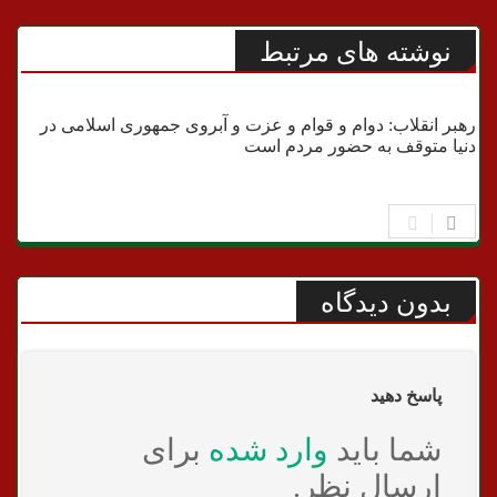
نوشته های مرتبط
انتخابات
رهبر انقلاب:‌ دوام و قوام و عزت و آبروی جمهوری اسلامی در
دنیا متوقف به حضور مردم است
بدون دیدگاه
پاسخ دهید
شما باید
وارد شده
برای
ارسال نظر.