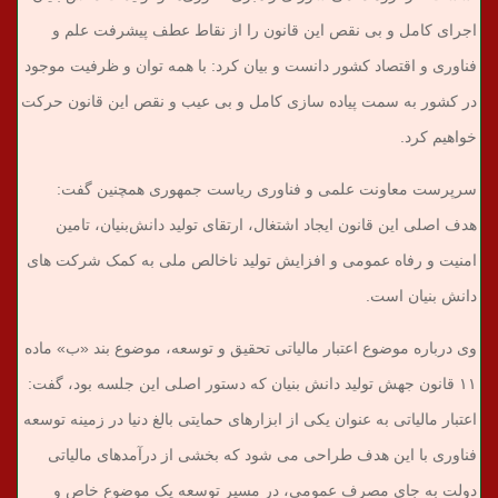
اجرای کامل و بی نقص این قانون را از نقاط عطف پیشرفت علم و
فناوری و اقتصاد کشور دانست و بیان کرد: با همه توان و ظرفیت موجود
در کشور به سمت پیاده سازی کامل و بی عیب و نقص این قانون حرکت
خواهیم کرد.
سرپرست معاونت علمی و فناوری ریاست جمهوری همچنین گفت:
هدف اصلی این قانون ایجاد اشتغال، ارتقای تولید دانش‌بنیان، تامین
امنیت و رفاه عمومی و افزایش تولید ناخالص ملی به کمک شرکت های
دانش بنیان است.
وی درباره موضوع اعتبار مالیاتی تحقیق و توسعه، موضوع بند «ب» ماده
۱۱ قانون جهش تولید دانش بنیان که دستور اصلی این جلسه بود، گفت:
اعتبار مالیاتی به عنوان یکی از ابزارهای حمایتی بالغ دنیا در زمینه توسعه
فناوری با این هدف طراحی می شود که بخشی از درآمدهای مالیاتی
دولت به جای مصرف عمومی، در مسیر توسعه یک موضوع خاص و