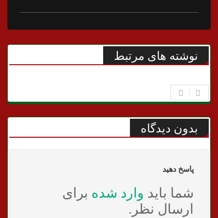
نوشته های مرتبط
بدون دیدگاه
پاسخ دهید
شما باید
وارد شده
برای
ارسال نظر.