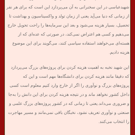
شهیدعباسی در این سخنرانی به آن می‌پردازد این است که برای هر نفر
از زمانی که دنیا می‌آِید یعنی از زمان تولد و واکسیناسیون و بهداشت تا
تحصیل، بسیار هزینه می‌شود و بعد این‌ سرمایه‌ها را راحت تحویل خارج
می‌دهیم و کسی هم اعتراض نمی‌کند، در صورتی که عده‌ای که از
هسته‌ای می‌خواهند استفاده سیاسی ‌کنند، می‌گویند برای این موضوع
هزینه دادیم.
این شهید نخبه به اهمیت هزینه کردن برای پروژه‌های بزرگ می‌پردازد
که دقیقا مانند هزینه کردن برای دانشگاه‌ها مهم است و این که
پروژه‌های بزرگ و نوآوری را اگر از خارج وارد کنیم معلوم است کسی
داخل کشور نخواهد ماند و در نتیجه هزینه کردن برای این دانش را به‌جا
و ضروری می‌داند.
یعنی تا زمانی که در کشور پروژه‌های بزرگ علمی و
صنعتی و نوآوری تعریف نشود، نخبگان باقی نمی‌مانند و مسیر مهاجرت
را انتخاب می‌کنند.