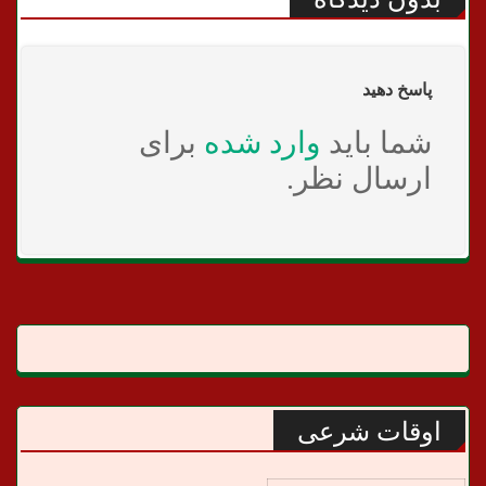
پاسخ دهید
شما باید
وارد شده
برای
ارسال نظر.
اوقات شرعی