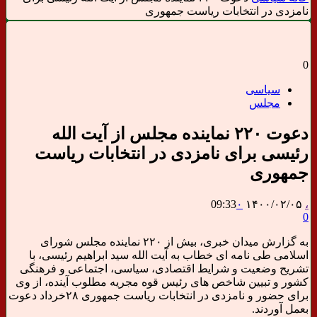
نامزدی در انتخابات ریاست جمهوری
0
سیاسی
مجلس
دعوت ۲۲۰ نماینده مجلس از آیت الله
رئیسی برای نامزدی در انتخابات ریاست
جمهوری
09:33
۰
۱۴۰۰/۰۲/۰۵
،
0
به گزارش میدان خبری، بیش از ۲۲۰ نماینده مجلس شورای
اسلامی طی نامه ای خطاب به آیت الله سید ابراهیم رئیسی، با
تشریح وضعیت و شرایط اقتصادی، سیاسی، اجتماعی و فرهنگی
کشور و تبیین شاخص های رئیس قوه مجریه مطلوب آینده، از وی
برای حضور و نامزدی در انتخابات ریاست جمهوری ۲۸خرداد دعوت
بعمل آوردند.