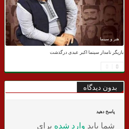
هنر و سینما
بازیگر نامدار سینما اکبر عبدی درگذشت
بدون دیدگاه
پاسخ دهید
شما باید
وارد شده
برای