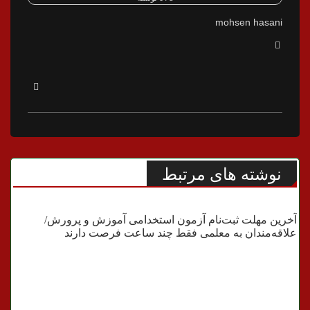
mohsen hasani
نوشته های مرتبط
آموزش و پرورش
آخرین مهلت ثبت‌نام آزمون استخدامی آموزش و پرورش/
علاقه‌مندان به معلمی فقط چند ساعت فرصت دارند