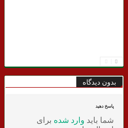
بدون دیدگاه
پاسخ دهید
شما باید
وارد شده
برای