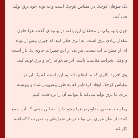
یک طوفان کوچک در مقیاس کوچک است و به نوبه خود برق تولید
می کند.
جون یائو، یکی از محققان این یافته در بیانیه‌ای گفت: هوا حاوی
مقدار زیادی برق است. به ابری فکر کنید که چیزی بیش از توده
ای از قطرات آب نیست. هر یک از این قطرات حاوی یک بار است
و وقتی شرایط مناسب باشد، ابر می‌تواند رعد و برق تولید کند.
وی افزود: کاری که ما انجام داده‌ایم این است که یک ابر در
مقیاس کوچک ایجاد کرده‌ایم که به طور پیش‌بینی‌شده و پیوسته
برای ما برق تولید می‌کند تا بتوانیم آن را برداشت کنیم.
رطوبت به طور مداوم در هوا وجود دارد، به این معنی که این جمع
کننده از نظر تئوری می تواند در هر شرایطی به صورت ۲۴ساعته
کار کند.