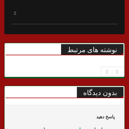
نوشته های مرتبط
بدون دیدگاه
پاسخ دهید