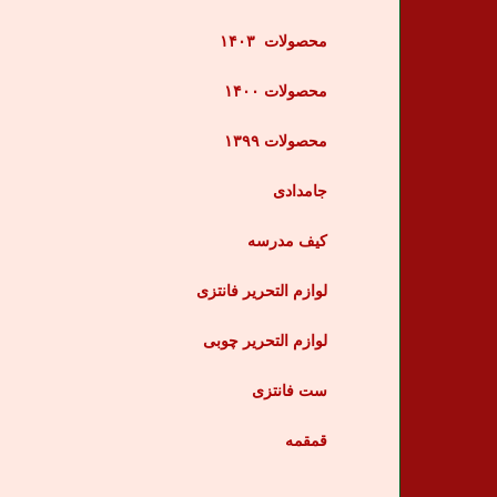
محصولات
۱۴۰۳
محصولات ۱۴۰۰
محصولات ۱۳۹۹
جامدادی
کیف مدرسه
لوازم التحریر فانتزی
لوازم التحریر چوبی
ست فانتزی
قمقمه