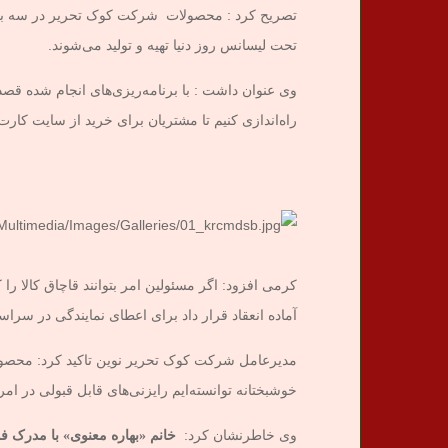
تحت لیسانس روز دنیا تهیه و تولید می‌شوند.
راه‌اندازی کنیم تا مشتریان برای خرید از سایت کارت 
کرمی افزود: اگر مسئولین امر بتوانند قاچاق کالا را 
آماده انعقاد قرار داد برای اعطای نمایندگی در سرا
مدیرعامل شرکت کوک تحریر نوین تاکید کرد: محصولا
خوشبختانه توانسته‌ایم رایزنی‌های قابل قبولی در ا
وی خاطرنشان کرد:
خانم «بهاره معنوی» با مدرک