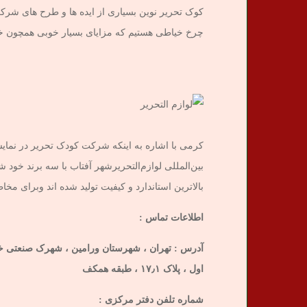
کوک تحریر نوین بسیاری از ایده ها و طرح های شرکت 
چرخ خیاطی هستیم که مزایای بسیار خوبی همچون خوابگا
کرمی با اشاره به اینکه شرکت کودک تحریر در نمایش
بالاترین استاندارد و کیفیت تولید شده اند وبرای مخ
اطلاعات تماس :
اول ، پلاک ۱۷٫۱ ، طبقه همکف
شماره تلفن دفتر مرکزی :