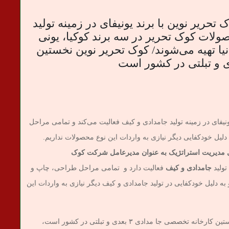
حریر نوین با برند یونیفای در زمینه تولید
ولات کوک تحریر در سه برند کوکیا، یونی
نیا تهیه می‌شوند/ کوک تحریر نوین نخستین
ای در زمینه تولید جامدادی و کیف فعالیت می‌کند و تمامی مراحل
یل خودکفایی دیگر نیازی به واردات این نوع محصولات نداریم.
 مدیریت استراتژیک به عنوان
مدیرعامل شرکت کوک
تولید
جامدادی و کیف
فعالیت دارد و تمامی مراحل طراحی، چاپ و
دلیل خودکفایی در تولید جامدادی و کیف دیگر نیازی به واردات این
کرمی با اشاره به اینکه شرکت کوک تحریر نوین نخستین کارخانه تخصصی جا مدادی ۳ بعدی و تبلتی در کشور است،