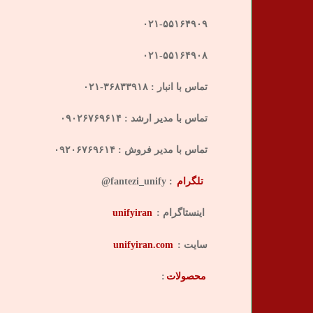
۰۲۱-۵۵۱۶۴۹۰۹
۰۲۱-۵۵۱۶۴۹۰۸
تماس با انبار : ۳۶۸۳۳۹۱۸-۰۲۱
تماس با مدیر ارشد : ۰۹۰۲۶۷۶۹۶۱۴
تماس با مدیر فروش : ۰۹۲۰۶۷۶۹۶۱۴
تلگرام
: fantezi_unify@
اینستاگرام :
unifyiran
سایت :
unifyiran.com
محصولات
: